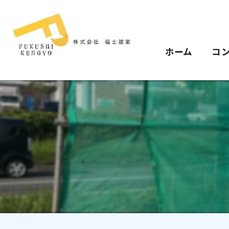
ホーム
コ