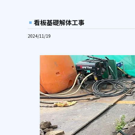
看板基礎解体工事
2024/11/19