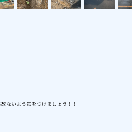
事故ないよう気をつけましょう！！