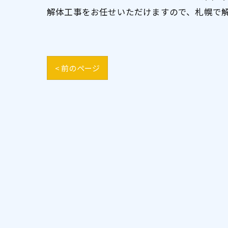
解体工事をお任せいただけますので、札幌で
< 前のページ