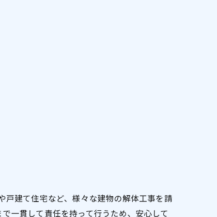
家や戸建て住宅など、様々な建物の解体工事を請
まで一貫して責任を持って行うため、安心して