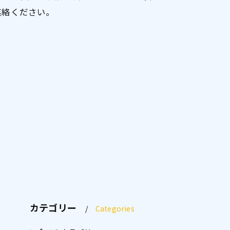
連絡ください。
カテゴリー
Categories