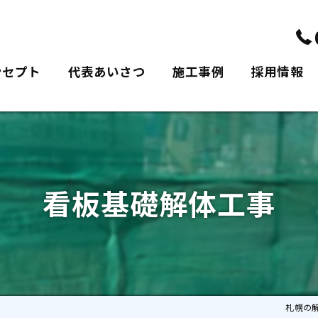
ンセプト
代表あいさつ
施工事例
採用情報
看板基礎解体工事
札幌の