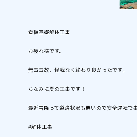
看板基礎解体工事
お疲れ様です。
無事事故、怪我なく終わり良かったです。
ちなみに夏の工事です！
最近雪降って道路状況も悪いので安全運転で
#解体工事