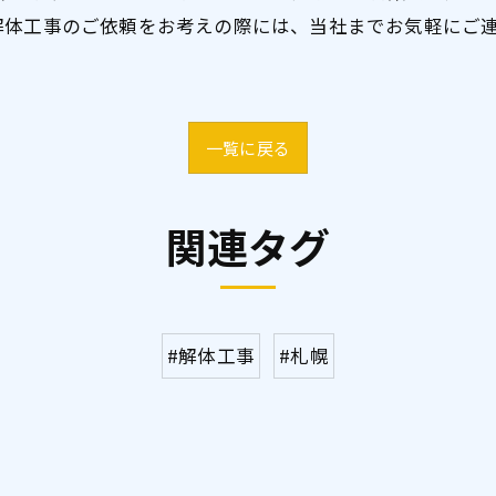
解体工事のご依頼をお考えの際には、当社までお気軽にご
一覧に戻る
関連タグ
#解体工事
#札幌