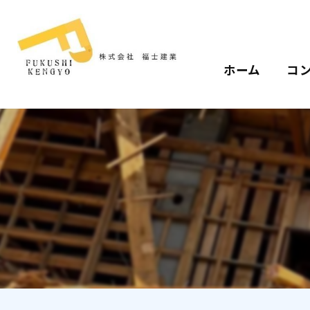
ホーム
コ