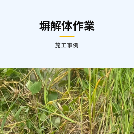
塀解体作業
施工事例